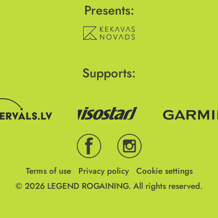
Presents:
Supports:
Terms of use
Privacy policy
Cookie settings
© 2026
LEGEND ROGAINING.
All rights reserved.