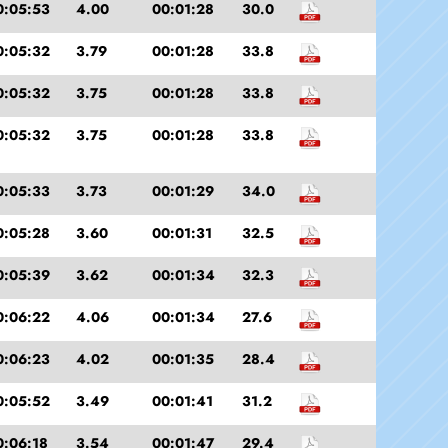
0:05:53
4.00
00:01:28
30.0
0:05:32
3.79
00:01:28
33.8
0:05:32
3.75
00:01:28
33.8
0:05:32
3.75
00:01:28
33.8
0:05:33
3.73
00:01:29
34.0
0:05:28
3.60
00:01:31
32.5
0:05:39
3.62
00:01:34
32.3
0:06:22
4.06
00:01:34
27.6
0:06:23
4.02
00:01:35
28.4
0:05:52
3.49
00:01:41
31.2
0:06:18
3.54
00:01:47
29.4