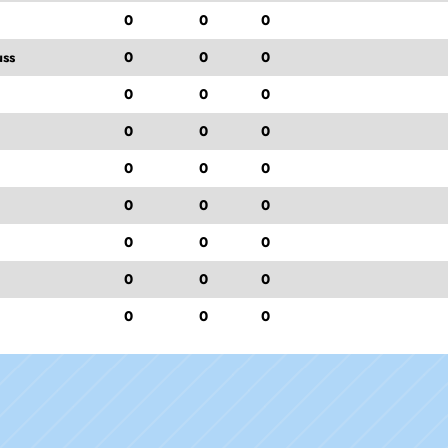
0
0
0
ss
0
0
0
0
0
0
0
0
0
0
0
0
0
0
0
0
0
0
0
0
0
0
0
0