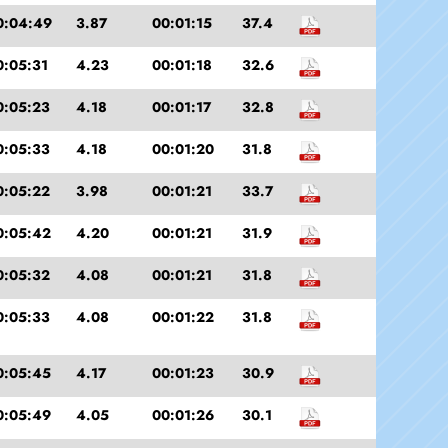
0:04:49
3.87
00:01:15
37.4
0:05:31
4.23
00:01:18
32.6
0:05:23
4.18
00:01:17
32.8
0:05:33
4.18
00:01:20
31.8
0:05:22
3.98
00:01:21
33.7
0:05:42
4.20
00:01:21
31.9
0:05:32
4.08
00:01:21
31.8
0:05:33
4.08
00:01:22
31.8
0:05:45
4.17
00:01:23
30.9
0:05:49
4.05
00:01:26
30.1