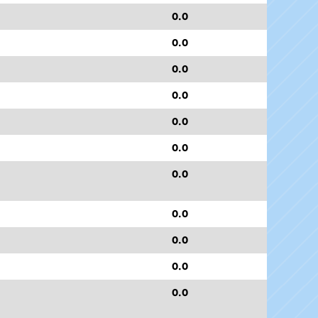
0.0
0.0
0.0
0.0
0.0
0.0
0.0
0.0
0.0
0.0
0.0