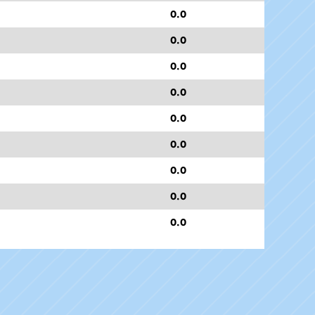
0.0
0.0
0.0
0.0
0.0
0.0
0.0
0.0
0.0