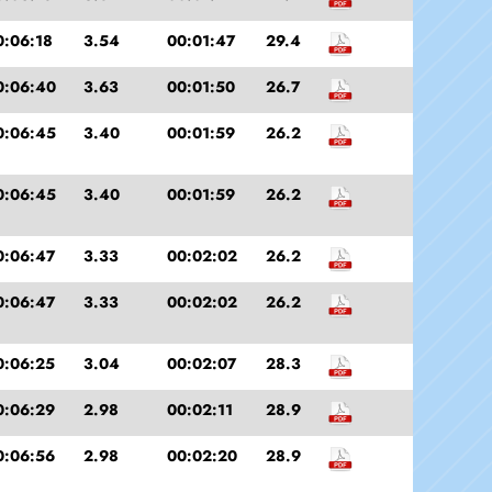
0:06:18
3.54
00:01:47
29.4
0:06:40
3.63
00:01:50
26.7
0:06:45
3.40
00:01:59
26.2
0:06:45
3.40
00:01:59
26.2
0:06:47
3.33
00:02:02
26.2
0:06:47
3.33
00:02:02
26.2
0:06:25
3.04
00:02:07
28.3
0:06:29
2.98
00:02:11
28.9
0:06:56
2.98
00:02:20
28.9