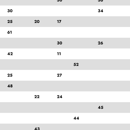
30
34
25
20
17
61
30
26
42
11
52
25
27
48
22
24
45
44
43