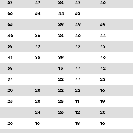
57
47
34
47
46
66
54
44
52
65
39
49
59
46
36
24
46
44
58
47
47
43
41
35
39
46
58
15
44
42
34
22
44
23
20
20
22
22
16
25
20
25
11
19
24
26
12
20
26
16
18
16