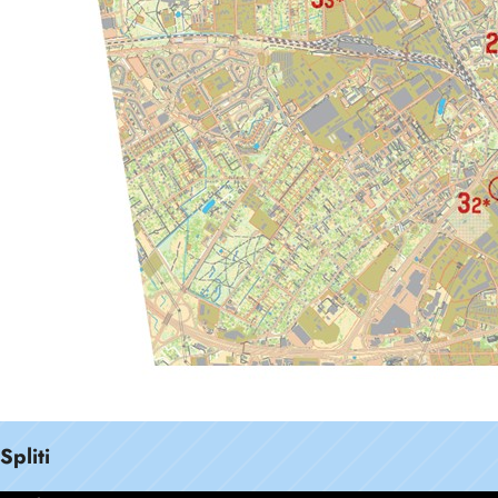
Spliti