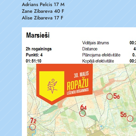
Adrians Pelcis 17 M
Zane Zibareva 40 F
Alise Zibareva 17 F