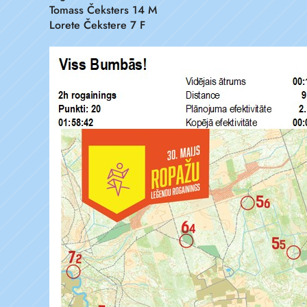
Tomass Čeksters 14 M
Lorete Čekstere 7 F