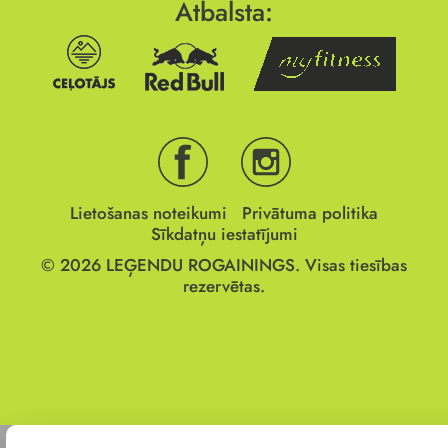
Atbalsta:
Lietošanas noteikumi
Privātuma politika
Sīkdatņu iestatījumi
© 2026
LEĢENDU ROGAININGS.
Visas tiesības
rezervētas.