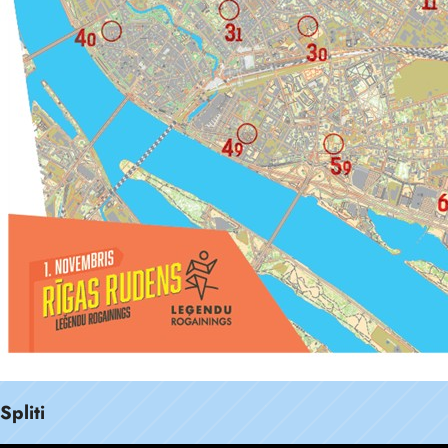
Spliti