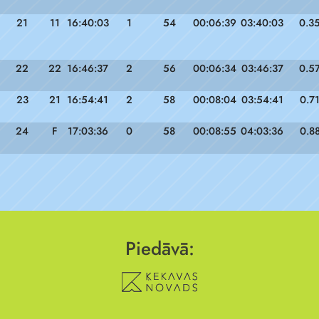
21
11
16:40:03
1
54
00:06:39
03:40:03
0.3
22
22
16:46:37
2
56
00:06:34
03:46:37
0.5
23
21
16:54:41
2
58
00:08:04
03:54:41
0.7
24
F
17:03:36
0
58
00:08:55
04:03:36
0.8
Piedāvā: