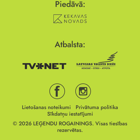
Piedāvā:
Atbalsta:
Lietošanas noteikumi
Privātuma politika
Sīkdatņu iestatījumi
© 2026
LEĢENDU ROGAININGS.
Visas tiesības
rezervētas.