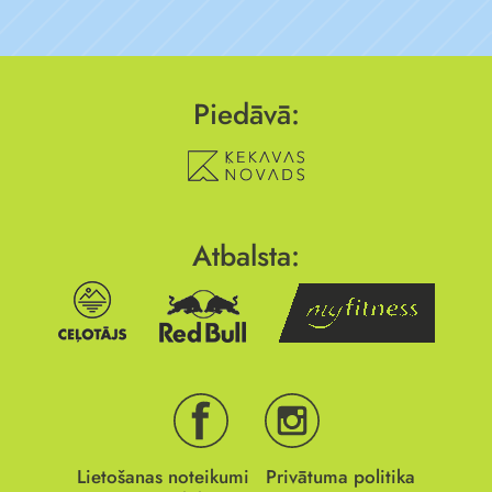
Piedāvā:
Atbalsta:
Lietošanas noteikumi
Privātuma politika