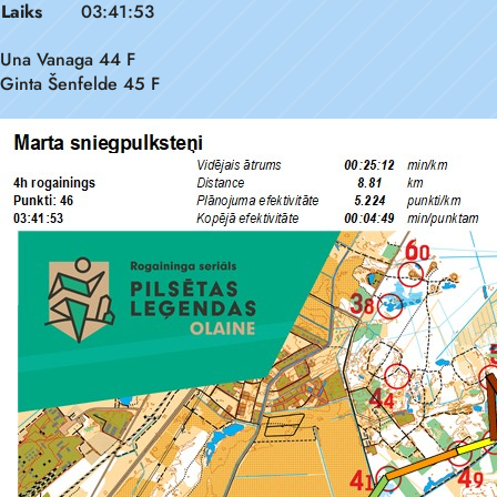
Laiks
03:41:53
Una Vanaga 44 F
Ginta Šenfelde 45 F